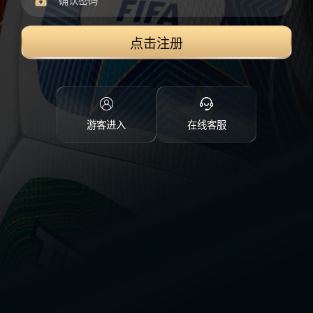
点击注册
游客进入
在线客服